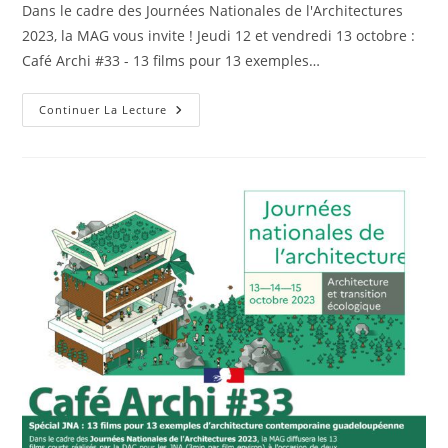
Dans le cadre des Journées Nationales de l'Architectures
2023, la MAG vous invite ! Jeudi 12 et vendredi 13 octobre :
Café Archi #33 - 13 films pour 13 exemples…
La
Continuer La Lecture
MAG
Vous
Invite
:
Journées
Nationales
De
L’Architecture
2023