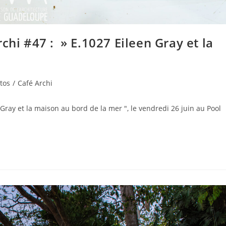
chi #47 : » E.1027 Eileen Gray et la
tos
/
Café Archi
 Gray et la maison au bord de la mer ", le vendredi 26 juin au Pool