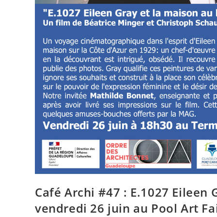
Café Archi #47 : E.1027 Eileen 
vendredi 26 juin au Pool Art Fa