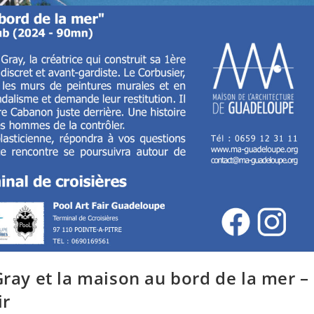
Gray et la maison au bord de la mer –
ir