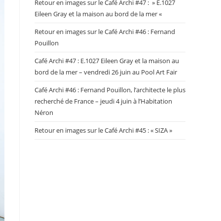
Retour en images sur le Café Archi #47 : » E.1027
Eileen Gray et la maison au bord de la mer «
Retour en images sur le Café Archi #46 : Fernand
Pouillon
Café Archi #47 : E.1027 Eileen Gray et la maison au
bord de la mer – vendredi 26 juin au Pool Art Fair
Café Archi #46 : Fernand Pouillon, l’architecte le plus
recherché de France – jeudi 4 juin à l’Habitation
Néron
Retour en images sur le Café Archi #45 : « SIZA »