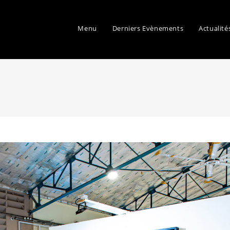
Menu
Derniers Evènements
Actualité