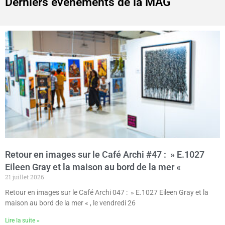
Derniers événements de la MAG
Retour en images sur le Café Archi #47 : » E.1027
Eileen Gray et la maison au bord de la mer «
21 juillet 2026
Retour en images sur le Café Archi 047 : » E.1027 Eileen Gray et la
maison au bord de la mer « , le vendredi 26
Lire la suite »