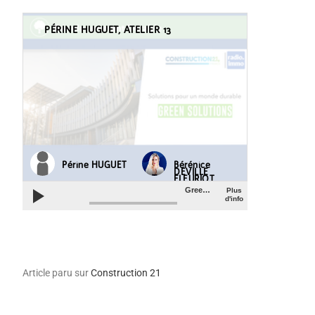
Article paru sur
Construction 21