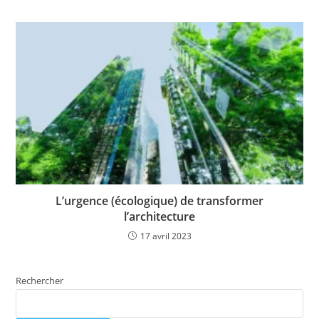
L’urgence (écologique) de transformer
l’architecture
17 avril 2023
Rechercher