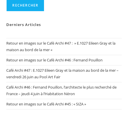
RECHERCHER
Derniers Articles
Retour en images sur le Café Archi #47 : » E.1027 Eileen Gray et la
maison au bord de la mer «
Retour en images sur le Café Archi #46 : Fernand Pouillon
Café Archi #47 : E.1027 Eileen Gray et la maison au bord de la mer –
vendredi 26 juin au Pool Art Fair
Café Archi #46 : Fernand Pouillon, l’architecte le plus recherché de
France – jeudi 4 juin à l’Habitation Néron
Retour en images sur le Café Archi #45 : « SIZA »