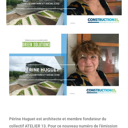
Périne Huguet est architecte et membre fondateur du
collectif ATELIER 13. Pour ce nouveau numéro de l’émission