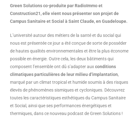
Green Solutions co-produite par RadioImmo et
Construction21, elle vient nous présenter son projet de
Campus Sanitaire et Social à Saint Claude, en Guadeloupe.
L’université autour des métiers de la santé et du social qui
nous est présentée ce jour a été conçue de sorte de posséder
de hautes qualités environnementales et être la plus économe
possible en énergie. Outre cela, les deux bâtiments qui
composent l’ensemble ont dû s’adapter aux
conditions
climatiques particulières de leur milieu d’implantation
,
marqué par un climat tropical et humide soumis à des risques
élevés de phénomènes sismiques et cycloniques. Découvrez
toutes les caractéristiques esthétiques du Campus Sanitaire
et Social, ainsi que ses performances énergétiques et
thermiques, dans ce nouveau podcast de Green Solutions !