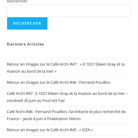
Experiencias
Rechercher
Académicas
RECHERCHER
Derniers Articles
Retour en images sur le Café Archi #47 : » E.1027 Eileen Gray et la
maison au bord de la mer «
Retour en images sur le Café Archi #46 : Fernand Pouillon
Café Archi #47 : E.1027 Eileen Gray et la maison au bord de la mer –
vendredi 26 juin au Pool Art Fair
Café Archi #46 : Fernand Pouillon, l’architecte le plus recherché de
France – jeudi 4 juin à l’Habitation Néron
Retour en images sur le Café Archi #45 : « SIZA »