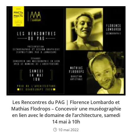
Les Rencontres du PAG | Florence Lombardo et
Mathias Flodrops – Concevoir une muséographie
en lien avec le domaine de l’architecture, samedi
14 mai à 10h
10 mai 2022