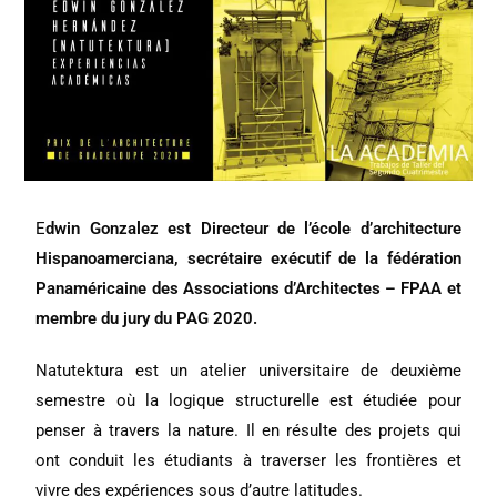
E
dwin Gonzalez est Directeur de l’école d’architecture 
Hispanoamerciana, secrétaire exécutif de la fédération 
Panaméricaine des Associations d’Architectes – FPAA et 
membre du jury du PAG 2020.
Natutektura est un atelier universitaire de deuxième 
semestre où la logique structurelle est étudiée pour 
penser à travers la nature. Il en résulte des projets qui 
ont conduit les étudiants à traverser les frontières et 
vivre des expériences sous d’autre latitudes.