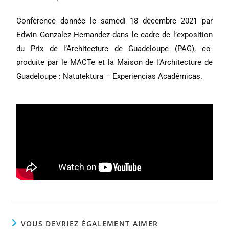
Conférence donnée le samedi 18 décembre 2021 par 
Edwin Gonzalez Hernandez dans le cadre de l’exposition 
du Prix de l’Architecture de Guadeloupe (PAG), co-
produite par le MACTe et la Maison de l’Architecture de 
Guadeloupe : Natutektura – Experiencias Académicas.
VOUS DEVRIEZ ÉGALEMENT AIMER