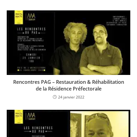
Rencontres PAG – Restauration & Réhabilitation
de la Résidence Préfectorale
24 janvier 2022