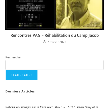
Rencontres PAG – Réhabilitation du Camp Jacob
7 février 2022
Rechercher
RECHERCHER
Derniers Articles
Retour en images sur le Café Archi #47 : » E.1027 Eileen Gray et la