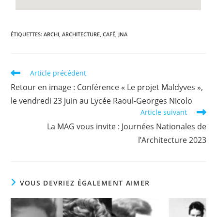
ÉTIQUETTES
:
ARCHI
,
ARCHITECTURE
,
CAFÉ
,
JNA
Article précédent
Retour en image : Conférence « Le projet Maldyves »,
le vendredi 23 juin au Lycée Raoul-Georges Nicolo
Article suivant
La MAG vous invite : Journées Nationales de
l’Architecture 2023
VOUS DEVRIEZ ÉGALEMENT AIMER