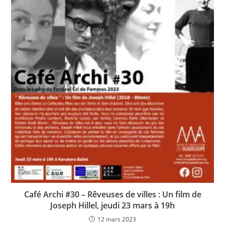
Café Archi #30 – Rêveuses de villes : Un film de
Joseph Hillel, jeudi 23 mars à 19h
12 mars 2023