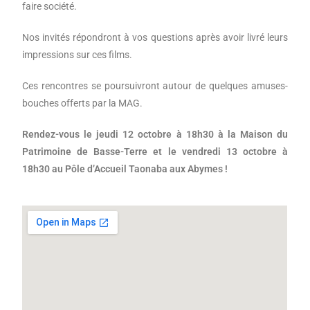
faire société.
Nos invités répondront à vos questions après avoir livré leurs
impressions sur ces films.
Ces rencontres se poursuivront autour de quelques amuses-
bouches offerts par la MAG.
Rendez-vous le jeudi 12 octobre à 18h30 à la Maison du
Patrimoine de Basse-Terre et le vendredi 13 octobre à
18h30 au Pôle d’Accueil Taonaba aux Abymes !