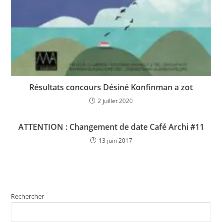
Résultats concours Désiné Konfinman a zot
2 juillet 2020
ATTENTION : Changement de date Café Archi #11
13 juin 2017
Rechercher