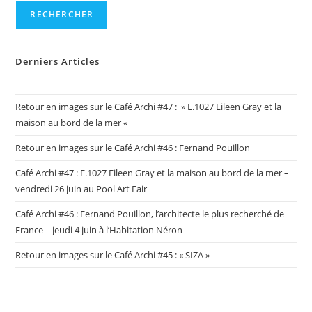
RECHERCHER
Derniers Articles
Retour en images sur le Café Archi #47 : » E.1027 Eileen Gray et la
maison au bord de la mer «
Retour en images sur le Café Archi #46 : Fernand Pouillon
Café Archi #47 : E.1027 Eileen Gray et la maison au bord de la mer –
vendredi 26 juin au Pool Art Fair
Café Archi #46 : Fernand Pouillon, l’architecte le plus recherché de
France – jeudi 4 juin à l’Habitation Néron
Retour en images sur le Café Archi #45 : « SIZA »