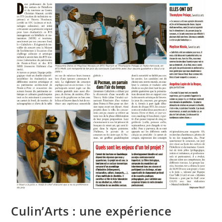
Culin’Arts : une expérience