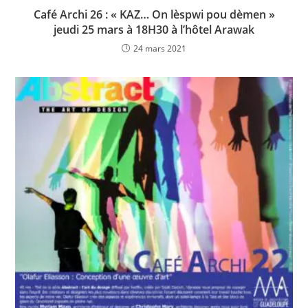
Café Archi 26 : « KAZ… On lèspwi pou dèmen »
jeudi 25 mars à 18H30 à l’hôtel Arawak
24 mars 2021