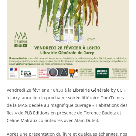
Vendredi 28 février à 18h30 à la
Librairie Générale by CCH
,
à Jarry, aura lieu la prochaine soirée littéraire Dom’Tomes
de la MAG dédiée au magnifique ouvrage « Habitations des
îles » de
PLB Editions
en présence de Florence Badetz et
Celine Malraux co-auteures avec Alain Duteil.
Après une présentation du livre et quelques échanges, nos