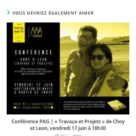
VOUS DEVRIEZ ÉGALEMENT AIMER
Conférence PAG | « Travaux et Projets » de Choy
et Leon, vendredi 17 juin à 18h30