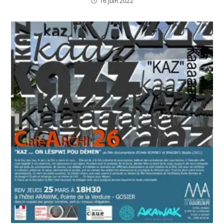
16 juin 2022