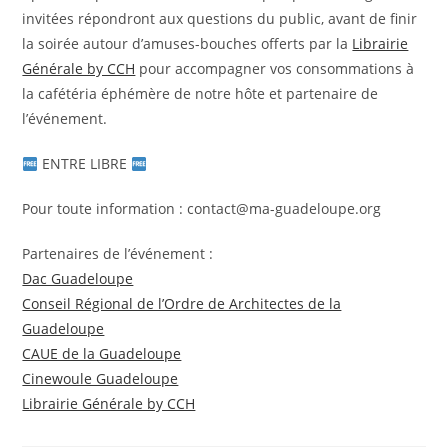
invitées répondront aux questions du public, avant de finir
la soirée autour d’amuses-bouches offerts par la
Librairie
Générale by CCH
pour accompagner vos consommations à
la cafétéria éphémère de notre hôte et partenaire de
l’événement.
ENTRE LIBRE
Pour toute information : contact@ma-guadeloupe.org
Partenaires de l’événement :
Dac Guadeloupe
Conseil Régional de l’Ordre de Architectes de la
Guadeloupe
CAUE de la Guadeloupe
Cinewoule Guadeloupe
Librairie Générale by CCH