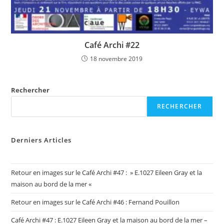
Café Archi #22
18 novembre 2019
Rechercher
RECHERCHER
Derniers Articles
Retour en images sur le Café Archi #47 : » E.1027 Eileen Gray et la
maison au bord de la mer «
Retour en images sur le Café Archi #46 : Fernand Pouillon
Café Archi #47 : E.1027 Eileen Gray et la maison au bord de la mer –