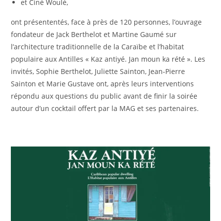
et Ciné Woulé,
ont présententés, face à près de 120 personnes, l’ouvrage
fondateur de Jack Berthelot et Martine Gaumé sur
l’architecture traditionnelle de la Caraïbe et l’habitat
populaire aux Antilles « Kaz antiyé. Jan moun ka rété ». Les
invités, Sophie Berthelot, Juliette Sainton, Jean-Pierre
Sainton et Marie Gustave ont, après leurs interventions
répondu aux questions du public avant de finir la soirée
autour d’un cocktail offert par la MAG et ses partenaires.