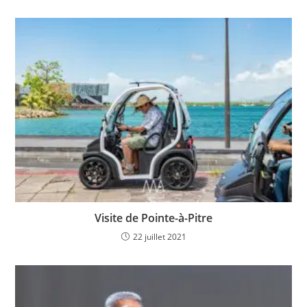
Visite de Pointe-à-Pitre
22 juillet 2021