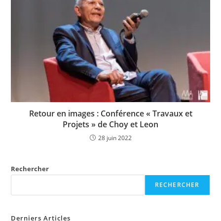
Retour en images : Conférence « Travaux et
Projets » de Choy et Leon
28 juin 2022
Rechercher
RECHERCHER
Derniers Articles