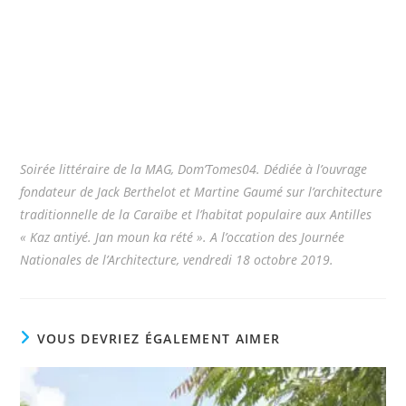
Soirée littéraire de la MAG, Dom’Tomes04. Dédiée à l’ouvrage
fondateur de Jack Berthelot et Martine Gaumé sur l’architecture
traditionnelle de la Caraïbe et l’habitat populaire aux Antilles
« Kaz antiyé. Jan moun ka rété ». A l’occation des Journée
Nationales de l’Architecture, vendredi 18 octobre 2019.
VOUS DEVRIEZ ÉGALEMENT AIMER