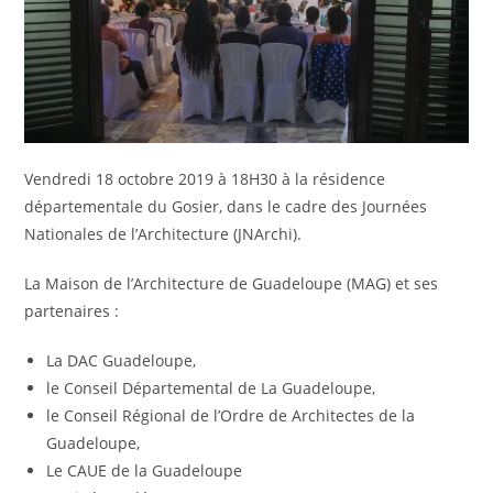
Vendredi 18 octobre 2019 à 18H30 à la résidence
départementale du Gosier, dans le cadre des Journées
Nationales de l’Architecture (JNArchi).
La Maison de l’Architecture de Guadeloupe (MAG) et ses
partenaires :
La DAC Guadeloupe,
le Conseil Départemental de La Guadeloupe,
le Conseil Régional de l’Ordre de Architectes de la
Guadeloupe,
Le CAUE de la Guadeloupe