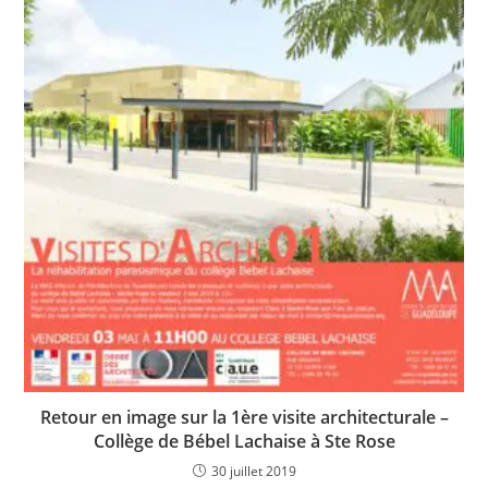
Retour en image sur la 1ère visite architecturale –
Collège de Bébel Lachaise à Ste Rose
30 juillet 2019