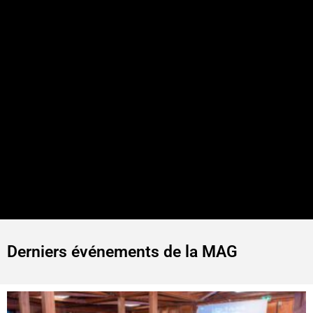
Derniers événements de la MAG