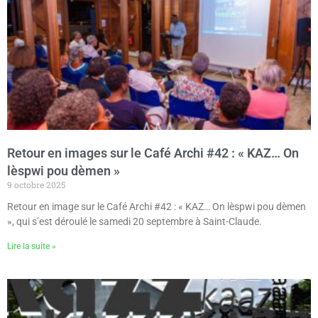
Retour en images sur le Café Archi #42 : « KAZ… On
lèspwi pou dèmen »
9 octobre 2025
Retour en image sur le Café Archi #42 : « KAZ… On lèspwi pou dèmen
», qui s’est déroulé le samedi 20 septembre à Saint-Claude.
Lire la suite »