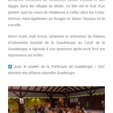
équipe dans les villages en déclin. Ce film est le fruit d’un
patient suivi au cours de résidences à Callac dans les Cotes-
d’Armor, mais également au Rouget où Simon Teyssou vit et
travaille.
Notre invité, Axel Grava, urbaniste et animateur du Réseau
d’Urbanisme Durable de la Guadeloupe au CAUE de la
Guadeloupe, a répondu à vos questions après avoir livré ses
impressions sur le film.
Avec le soutien de la
Préfecture de Guadeloupe
/
DAC
direction des affaires culturelles Guadeloupe.