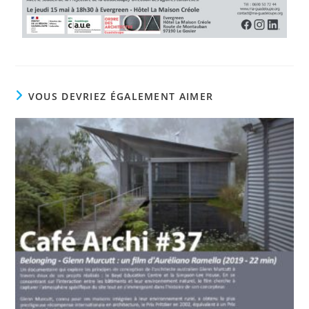
VOUS DEVRIEZ ÉGALEMENT AIMER