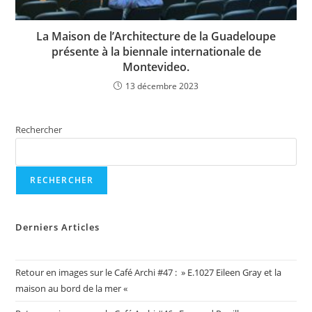
La Maison de l’Architecture de la Guadeloupe
présente à la biennale internationale de
Montevideo.
13 décembre 2023
Rechercher
RECHERCHER
Derniers Articles
Retour en images sur le Café Archi #47 : » E.1027 Eileen Gray et la
maison au bord de la mer «