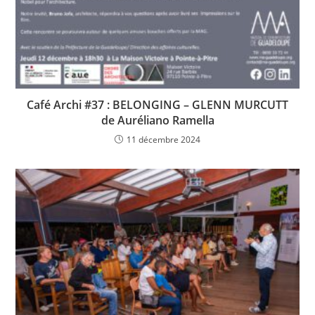
Café Archi #37 : BELONGING – GLENN MURCUTT
de Auréliano Ramella
11 décembre 2024