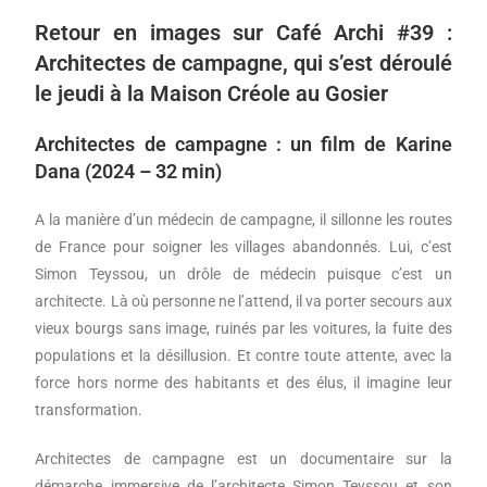
Retour en images sur Café Archi #39 :
Architectes de campagne, qui s’est déroulé
le jeudi à la Maison Créole au Gosier
Architectes de campagne : un film de Karine
Dana (2024 – 32 min)
A la manière d’un médecin de campagne, il sillonne les routes
de France pour soigner les villages abandonnés. Lui, c’est
Simon Teyssou, un drôle de médecin puisque c’est un
architecte. Là où personne ne l’attend, il va porter secours aux
vieux bourgs sans image, ruinés par les voitures, la fuite des
populations et la désillusion. Et contre toute attente, avec la
force hors norme des habitants et des élus, il imagine leur
transformation.
Architectes de campagne est un documentaire sur la
démarche immersive de l’architecte Simon Teyssou et son