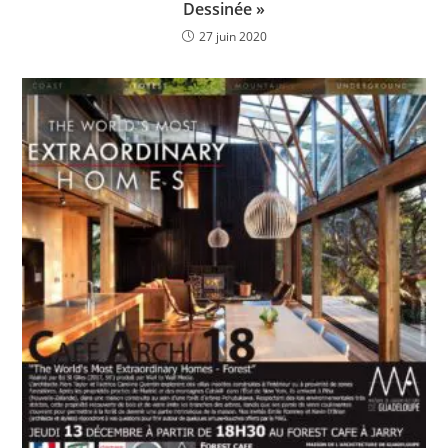
Dessinée »
27 juin 2020