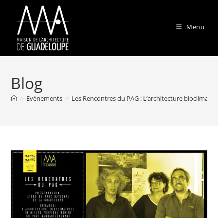
Menu
Blog
>
Evènements
>
Les Rencontres du PAG : L’architecture bioclimati