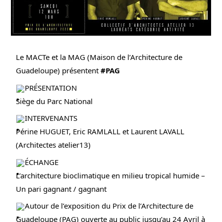
Le MACTe et la MAG (Maison de l’Architecture de
Guadeloupe) présentent
#PAG
PRÉSENTATION
Siège du Parc National
INTERVENANTS
Périne HUGUET, Eric RAMLALL et Laurent LAVALL
(Architectes atelier13)
ÉCHANGE
L’architecture bioclimatique en milieu tropical humide –
Un pari gagnant / gagnant
Autour de l’exposition du Prix de l’Architecture de
Guadeloupe (PAG) ouverte au public jusqu’au 24 Avril à