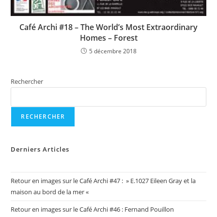
Café Archi #18 – The World’s Most Extraordinary
Homes – Forest
5 décembre 2018
Rechercher
RECHERCHER
Derniers Articles
Retour en images sur le Café Archi #47 : » E.1027 Eileen Gray et la
maison au bord de la mer «
Retour en images sur le Café Archi #46 : Fernand Pouillon