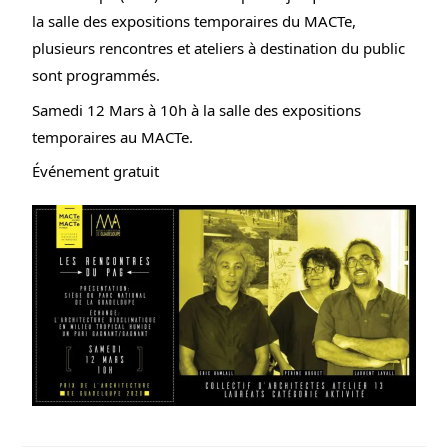
la salle des expositions temporaires du MACTe,
plusieurs rencontres et ateliers à destination du public
sont programmés.
Samedi 12 Mars à 10h à la salle des expositions
temporaires au MACTe.
Événement gratuit