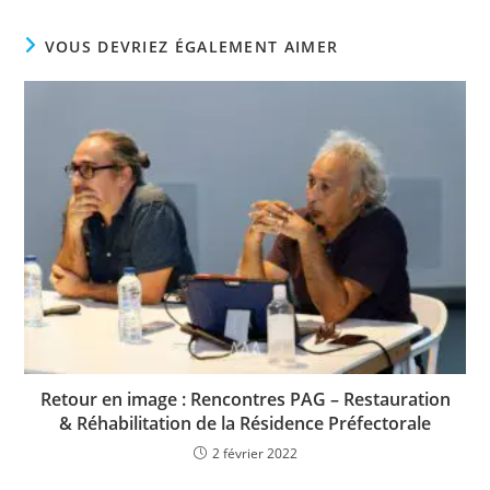
VOUS DEVRIEZ ÉGALEMENT AIMER
Retour en image : Rencontres PAG – Restauration
& Réhabilitation de la Résidence Préfectorale
2 février 2022