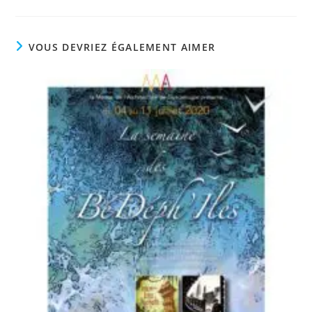
VOUS DEVRIEZ ÉGALEMENT AIMER