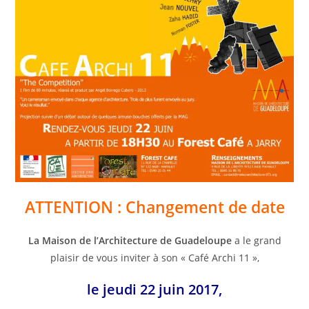
ATTENTION : Changement de date
La
Maison de l’Architecture de Guadeloupe
a le grand
plaisir de vous inviter à son « Café Archi 11 »,
le jeudi 22 juin 2017,