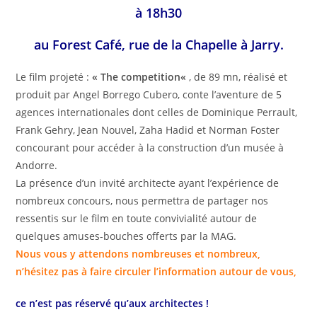
à 18h30
au Forest Café, rue de la Chapelle à Jarry.
Le film projeté :
« The compe
tition
«
, de 89 mn, réalisé et
produit par Angel Borrego Cubero, conte l’aventure de 5
agences internationales dont celles de Dominique Perrault,
Frank Gehry, Jean Nouvel, Zaha Hadid et Norman Foster
concourant pour accéder à la construction d’un musée à
Andorre.
La présence d’un invité architecte ayant l’expérience de
nombreux concours, nous permettra de partager nos
ressentis sur le film en toute convivialité autour de
quelques amuses-bouches offerts par la MAG.
Nous vous y attendons nombreuses et nombreux,
n’hésitez pas à faire circuler l’information autour de vous,
ce n’est pas réservé qu’aux architectes !