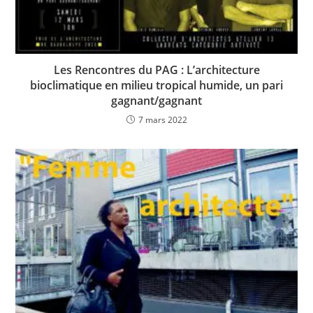
Les Rencontres du PAG : L’architecture
bioclimatique en milieu tropical humide, un pari
gagnant/gagnant
7 mars 2022