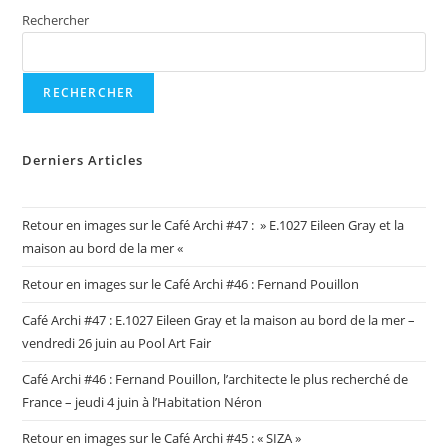
Rechercher
RECHERCHER
Derniers Articles
Retour en images sur le Café Archi #47 : » E.1027 Eileen Gray et la
maison au bord de la mer «
Retour en images sur le Café Archi #46 : Fernand Pouillon
Café Archi #47 : E.1027 Eileen Gray et la maison au bord de la mer –
vendredi 26 juin au Pool Art Fair
Café Archi #46 : Fernand Pouillon, l’architecte le plus recherché de
France – jeudi 4 juin à l’Habitation Néron
Retour en images sur le Café Archi #45 : « SIZA »