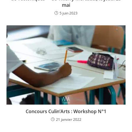
mai
5 juin 2023
Concours Culin’Arts : Workshop N°1
21 janvier 2022