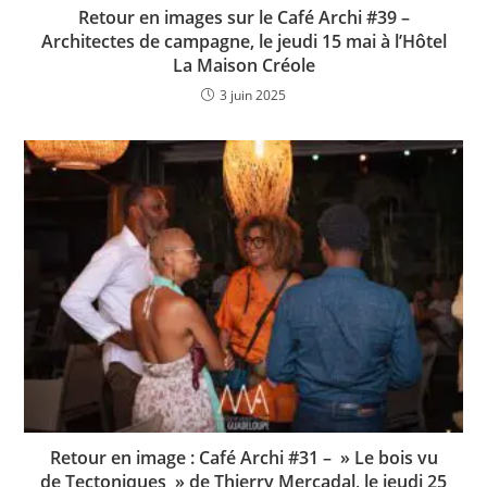
Retour en images sur le Café Archi #39 –
Architectes de campagne, le jeudi 15 mai à l’Hôtel
La Maison Créole
3 juin 2025
Retour en image : Café Archi #31 – » Le bois vu
de Tectoniques » de Thierry Mercadal, le jeudi 25