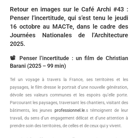
Retour en images sur le Café Archi #43 :
Penser l’incertitude, qui s’est tenu le jeudi
16 octobre au MACTe, dans le cadre des
Journées Nationales de l’Architecture
2025.
📽 Penser l’incertitude : un film de Christian
Barani (2025 – 99 min)
Tel un voyage à travers la France, ses territoires et les
paysages, le film dresse le portrait d’une nouvelle génération,
dévoile ses valeurs communes et les espoirs qu’elle porte.
Parcourant les paysages, traversant les chantiers, visitant des
bâtiments, les jeunes
professionnel.le
.s témoignent de leur
travail, du sens d’un engagement délicat et d’une attention à
prendre soin des territoires, de celles et de ceux qui y vivent.