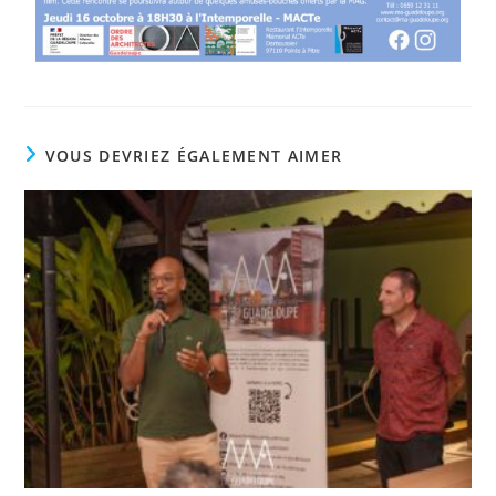
VOUS DEVRIEZ ÉGALEMENT AIMER