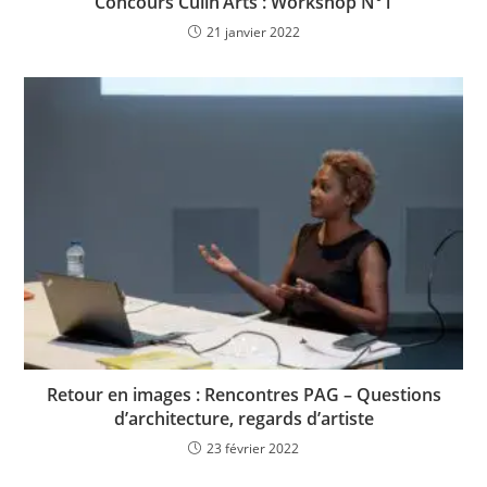
Concours Culin’Arts : Workshop N°1
21 janvier 2022
Retour en images : Rencontres PAG – Questions
d’architecture, regards d’artiste
23 février 2022