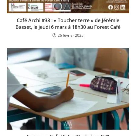
Café Archi #38 : « Toucher terre » de Jérémie
Basset, le jeudi 6 mars à 18h30 au Forest Café
26 février 2025