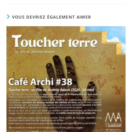
VOUS DEVRIEZ ÉGALEMENT AIMER