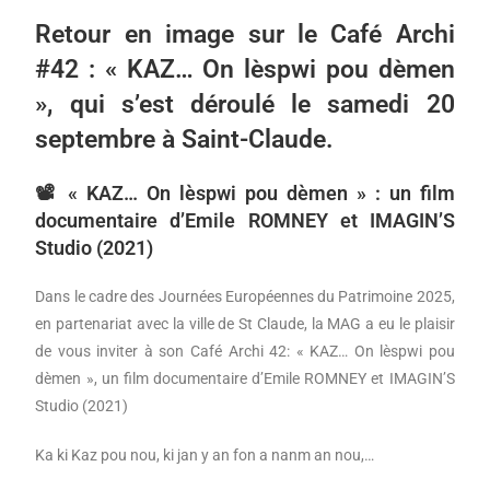
Retour en image sur le Café Archi
#42 : « KAZ… On lèspwi pou dèmen
», qui s’est déroulé le samedi 20
septembre à Saint-Claude.
📽 « KAZ… On lèspwi pou dèmen » : un film
documentaire d’Emile ROMNEY et IMAGIN’S
Studio (2021)
Dans le cadre des Journées Européennes du Patrimoine 2025,
en partenariat avec la ville de St Claude, la MAG a eu le plaisir
de vous inviter à son Café Archi 42: « KAZ… On lèspwi pou
dèmen », un film documentaire d’Emile ROMNEY et IMAGIN’S
Studio (2021)
Ka ki Kaz pou nou, ki jan y an fon a nanm an nou,…