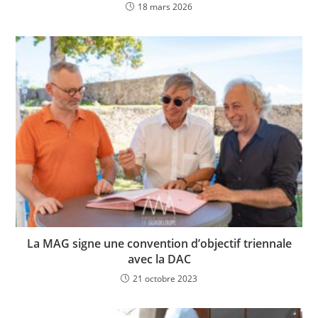
18 mars 2026
La MAG signe une convention d’objectif triennale
avec la DAC
21 octobre 2023