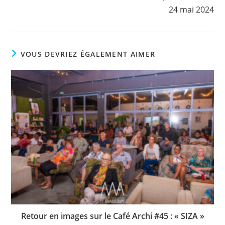
24 mai 2024
VOUS DEVRIEZ ÉGALEMENT AIMER
Retour en images sur le Café Archi #45 : « SIZA »