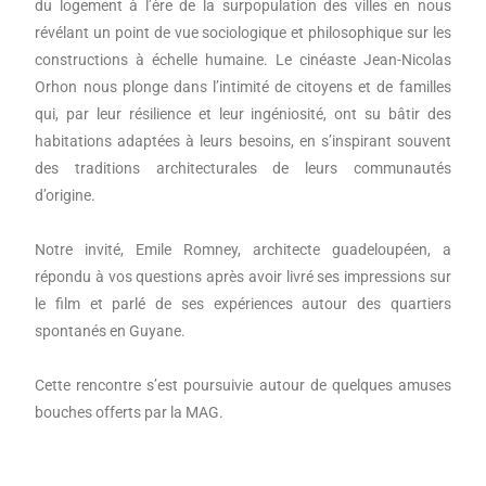
du logement à l’ère de la surpopulation des villes en nous
révélant un point de vue sociologique et philosophique sur les
constructions à échelle humaine. Le cinéaste Jean-Nicolas
Orhon nous plonge dans l’intimité de citoyens et de familles
qui, par leur résilience et leur ingéniosité, ont su bâtir des
habitations adaptées à leurs besoins, en s’inspirant souvent
des traditions architecturales de leurs communautés
d’origine.
Notre invité, Emile Romney, architecte guadeloupéen, a
répondu à vos questions après avoir livré ses impressions sur
le film et parlé de ses expériences autour des quartiers
spontanés en Guyane.
Cette rencontre s’est poursuivie autour de quelques amuses
bouches offerts par la MAG.