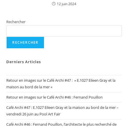
12 juin 2024
Rechercher
RECHERCHER
Derniers Articles
Retour en images sur le Café Archi #47 : » E.1027 Eileen Gray et la
maison au bord de la mer «
Retour en images sur le Café Archi #46 : Fernand Pouillon
Café Archi #47 : E.1027 Eileen Gray et la maison au bord de la mer –
vendredi 26 juin au Pool Art Fair
Café Archi #46 : Fernand Pouillon, l’architecte le plus recherché de