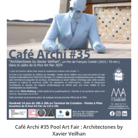
Café Archi #35 Pool Art Fair : Architectones by
Xavier Veilhan